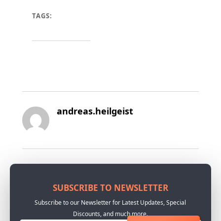
TAGS:
andreas.heilgeist
SUBSCRIBE TO NEWSLETTER
Subscribe to our Newsletter for Latest Updates, Special
Discounts, and much more.