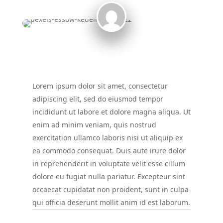
Lorem ipsum dolor sit amet, consectetur
adipiscing elit, sed do eiusmod tempor
incididunt ut labore et dolore magna aliqua. Ut
enim ad minim veniam, quis nostrud
exercitation ullamco laboris nisi ut aliquip ex
ea commodo consequat. Duis aute irure dolor
in reprehenderit in voluptate velit esse cillum
dolore eu fugiat nulla pariatur. Excepteur sint
occaecat cupidatat non proident, sunt in culpa
qui officia deserunt mollit anim id est laborum.