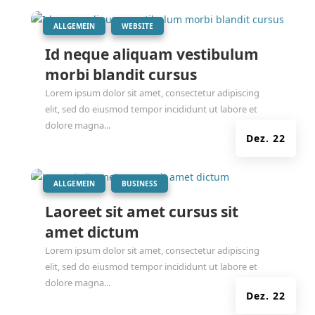
|
,
ALLGEMEIN
WEBSITE
Id neque aliquam vestibulum
morbi blandit cursus
Lorem ipsum dolor sit amet, consectetur adipiscing
elit, sed do eiusmod tempor incididunt ut labore et
dolore magna...
Dez. 22
|
,
ALLGEMEIN
BUSINESS
Laoreet sit amet cursus sit
amet dictum
Lorem ipsum dolor sit amet, consectetur adipiscing
elit, sed do eiusmod tempor incididunt ut labore et
dolore magna...
Dez. 22