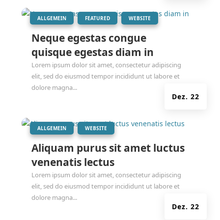
|
,
,
ALLGEMEIN
FEATURED
WEBSITE
Neque egestas congue
quisque egestas diam in
Lorem ipsum dolor sit amet, consectetur adipiscing
elit, sed do eiusmod tempor incididunt ut labore et
dolore magna...
Dez. 22
|
,
ALLGEMEIN
WEBSITE
Aliquam purus sit amet luctus
venenatis lectus
Lorem ipsum dolor sit amet, consectetur adipiscing
elit, sed do eiusmod tempor incididunt ut labore et
dolore magna...
Dez. 22