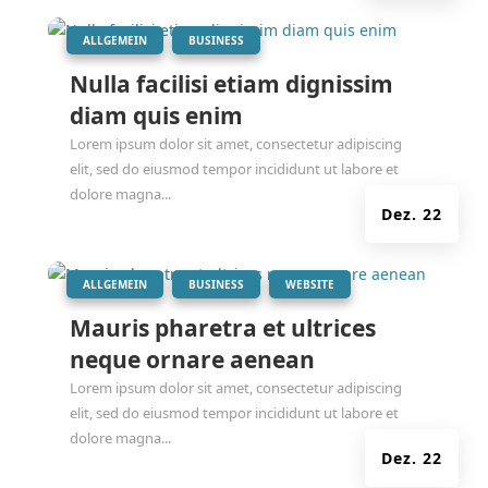
|
,
ALLGEMEIN
BUSINESS
Nulla facilisi etiam dignissim
diam quis enim
Lorem ipsum dolor sit amet, consectetur adipiscing
elit, sed do eiusmod tempor incididunt ut labore et
dolore magna...
Dez. 22
|
,
,
ALLGEMEIN
BUSINESS
WEBSITE
Mauris pharetra et ultrices
neque ornare aenean
Lorem ipsum dolor sit amet, consectetur adipiscing
elit, sed do eiusmod tempor incididunt ut labore et
dolore magna...
Dez. 22